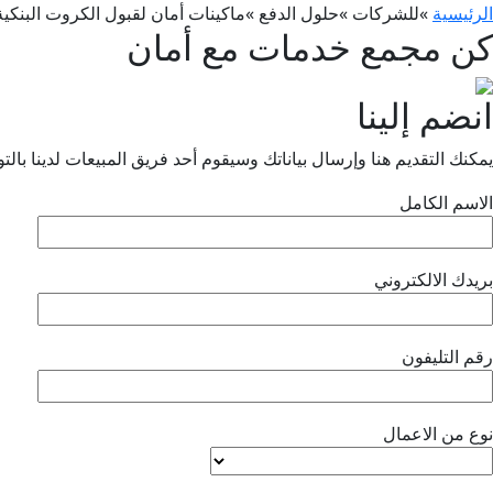
الرئيسية
»
للشركات
»
حلول الدفع
»
ماكينات أمان لقبول الكروت البنكي
كن مجمع خدمات مع أمان
انضم إلينا
يمكنك التقديم هنا وإرسال بياناتك وسيقوم أحد فريق المبيعات لدينا بالت
الاسم الكامل
بريدك الالكتروني
رقم التليفون
نوع من الاعمال