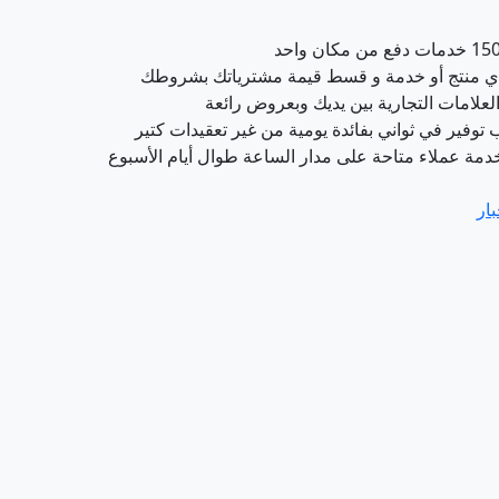
 منتج أو خدمة و قسط قيمة مشترياتك بشروطك
لعلامات التجارية بين يديك وبعروض رائعة
توفير في ثواني بفائدة يومية من غير تعقيدات كتير
دمة عملاء متاحة على مدار الساعة طوال أيام الأسبوع
بار